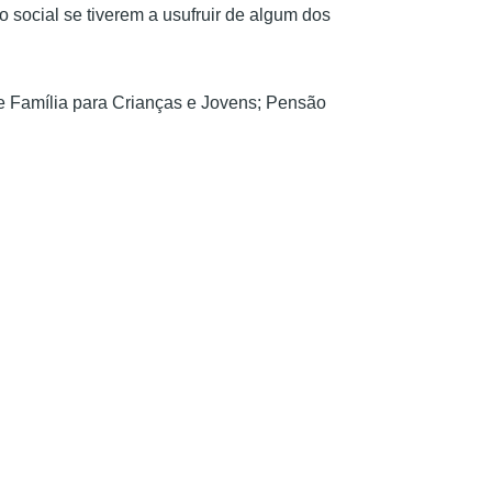
 social se tiverem a usufruir de algum dos
e Família para Crianças e Jovens; Pensão