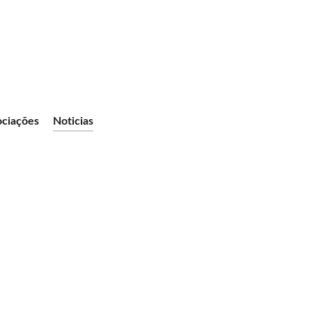
ociações
Noticias