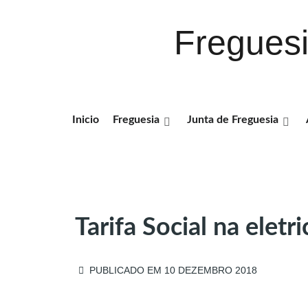
Fregues
Inicio
Freguesia
Junta de Freguesia
Tarifa Social na eletr
PUBLICADO EM 10 DEZEMBRO 2018