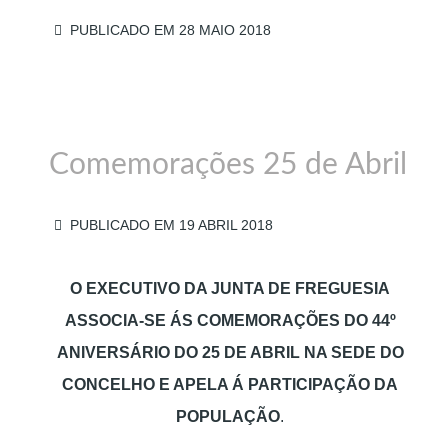
PUBLICADO EM 28 MAIO 2018
Comemorações 25 de Abril
PUBLICADO EM 19 ABRIL 2018
O EXECUTIVO DA JUNTA DE FREGUESIA
ASSOCIA-SE ÁS COMEMORAÇÕES DO 44º
ANIVERSÁRIO DO 25 DE ABRIL NA SEDE DO
CONCELHO E APELA Á PARTICIPAÇÃO DA
POPULAÇÃO
.