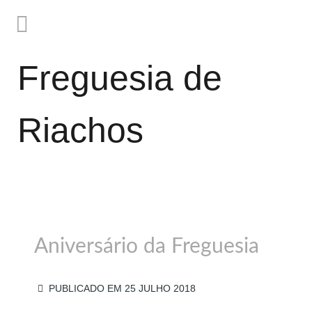
Freguesia de
Riachos
Aniversário da Freguesia
PUBLICADO EM 25 JULHO 2018