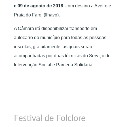
e 09 de agosto de 2018
, com destino a Aveiro e
Praia do Farol (ílhavo).
A Câmara irá disponibilizar transporte em
autocarro do município para todas as pessoas
inscritas, gratuitamente, as quais serão
acompanhadas por duas técnicas do Serviço de
Intervenção Social e Parceria Solidária.
LER MAIS: PASSEIOS
SOCIOCULTURAIS SENIORES
Festival de Folclore