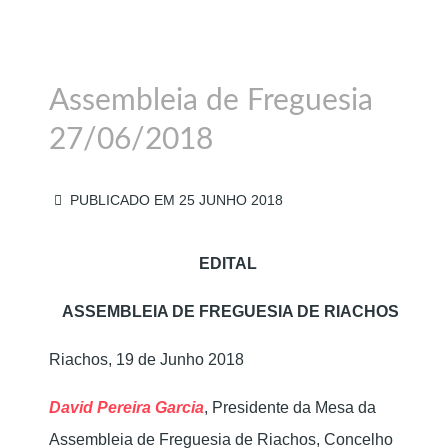
Assembleia de Freguesia
27/06/2018
PUBLICADO EM 25 JUNHO 2018
EDITAL
ASSEMBLEIA DE FREGUESIA DE RIACHOS
Riachos, 19 de Junho 2018
David Pereira Garcia
, Presidente da Mesa da
Assembleia de Freguesia de Riachos, Concelho