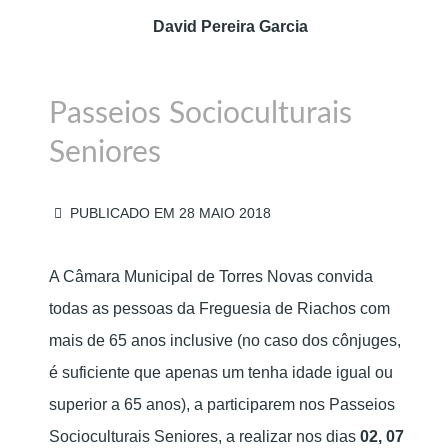
David Pereira Garcia
Passeios Socioculturais
Seniores
PUBLICADO EM 28 MAIO 2018
A Câmara Municipal de Torres Novas convida
todas as pessoas da Freguesia de Riachos com
mais de 65 anos inclusive (no caso dos cônjuges,
é suficiente que apenas um tenha idade igual ou
superior a 65 anos), a participarem nos Passeios
Socioculturais Seniores, a realizar nos dias
02, 07