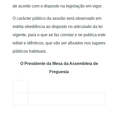
de acordo com o disposto na legislação em vigor.
O carácter público da sessão será observado em
estrita obediência ao disposto no articulado da lei
vigente, para o que se faz constar e se publica este
edital e idênticos, que vão ser afixados nos lugares
públicos habituais.
O Presidente da Mesa da Assembleia de
Freguesia