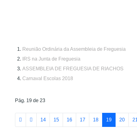
Reunião Ordinária da Assembleia de Freguesia
IRS na Junta de Freguesia
ASSEMBLEIA DE FREGUESIA DE RIACHOS
Carnaval Escolas 2018
Pág. 19 de 23
14
15
16
17
18
19
20
2