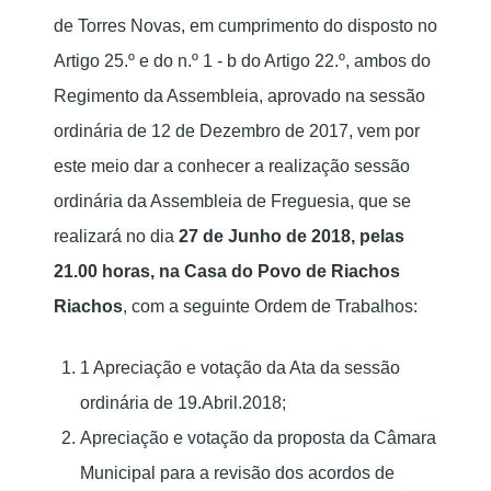
de Torres Novas, em cumprimento do disposto no
Artigo 25.º e do n.º 1 - b do Artigo 22.º, ambos do
Regimento da Assembleia, aprovado na sessão
ordinária de 12 de Dezembro de 2017, vem por
este meio dar a conhecer a realização sessão
ordinária da Assembleia de Freguesia, que se
realizará no dia
27 de Junho de 2018, pelas
21.00 horas, na Casa do Povo de Riachos
Riachos
, com a seguinte Ordem de Trabalhos:
1 Apreciação e votação da Ata da sessão
ordinária de 19.Abril.2018;
Apreciação e votação da proposta da Câmara
Municipal para a revisão dos acordos de