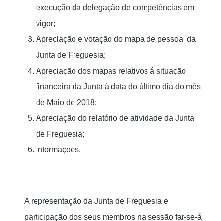
execução da delegação de competências em
vigor;
Apreciação e votação do mapa de pessoal da
Junta de Freguesia;
Apreciação dos mapas relativos á situação
financeira da Junta à data do último dia do mês
de Maio de 2018;
Apreciação do relatório de atividade da Junta
de Freguesia;
Informações.
A representação da Junta de Freguesia e
participação dos seus membros na sessão far-se-á